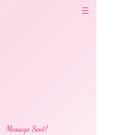
Message Sent!